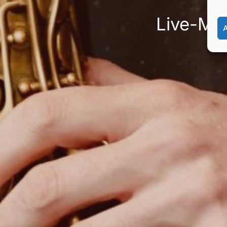
Live-Mus