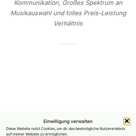
Kommunikation, Großes Spektrum an
Musikauswahl und tolles Preis-Leistung
Verhältnis
SCHREIBE EINEN KOMMENTAR
Einwilligung verwalten
Diese Website nutzt Cookies, um dir das bestmögliche Nutzererlebnis
auf meiner Website zu ermöglichen.